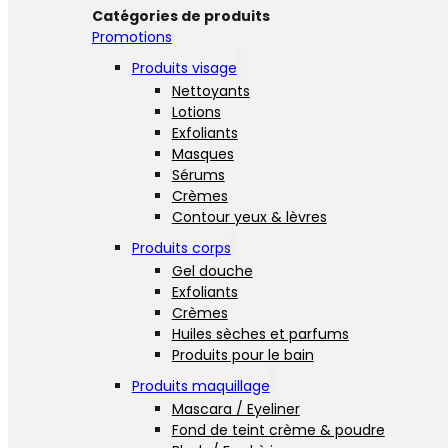
Catégories de produits
Promotions
Produits visage
Nettoyants
Lotions
Exfoliants
Masques
Sérums
Crèmes
Contour yeux & lèvres
Produits corps
Gel douche
Exfoliants
Crèmes
Huiles sèches et parfums
Produits pour le bain
Produits maquillage
Mascara / Eyeliner
Fond de teint crème & poudre