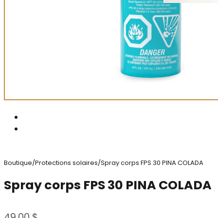
Boutique
/
Protections solaires
/
Spray corps FPS 30 PINA COLADA
Spray corps FPS 30 PINA COLADA
49.00
$