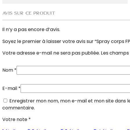
Avis sur ce produit
Il n’y a pas encore d’avis.
Soyez le premier à laisser votre avis sur “Spray corps 
Votre adresse e-mail ne sera pas publiée.
Les champs 
Nom
*
E-mail
*
Enregistrer mon nom, mon e-mail et mon site dans l
commentaire.
Votre note
*