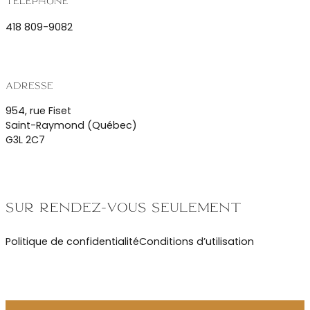
Téléphone
418 809-9082
Adresse
954, rue Fiset
Saint-Raymond (Québec)
G3L 2C7
Sur rendez-vous seulement
Politique de confidentialité
Conditions d’utilisation