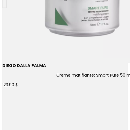
DIEGO DALLA PALMA
Crème matifiante: Smart Pure 50 m
123.90
$