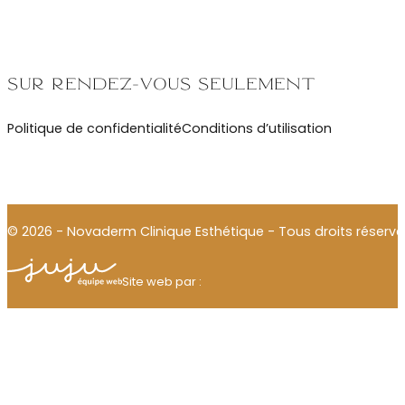
Sur rendez-vous seulement
Politique de confidentialité
Conditions d’utilisation
© 2026 - Novaderm Clinique Esthétique - Tous droits réservé
Julien Thomas
Site web par :