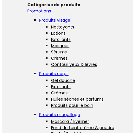
Catégories de produits
Promotions
Produits visage
Nettoyants
Lotions
Exfoliants
Masques
Sérums
Crèmes
Contour yeux & lèvres
Produits corps
Gel douche
Exfoliants
Crèmes
Huiles sèches et parfums
Produits pour le bain
Produits maquillage
Mascara / Eyeliner
Fond de teint crème & poudre