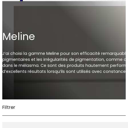
Meline
J’ai choisi la gamme Meline pour son efficacité remarquable
pigmentaires et les irrégularités de pigmentation, comme c
dans le mélasma. Ce sont des produits hautement performa
d’excellents résultats lorsqu’ils sont utilisés avec constance 
Filtrer