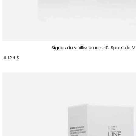
Signes du vieillissement 02 Spots de M
190.26
$