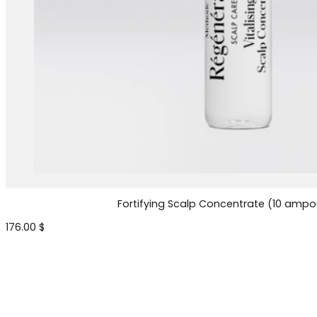
Fortifying Scalp Concentrate (10 ampo
176.00
$