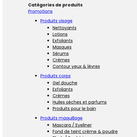
Catégories de produits
Promotions
Produits visage
Nettoyants
Lotions
Exfoliants
Masques
Sérums
Crèmes
Contour yeux & lèvres
Produits corps
Gel douche
Exfoliants
Crèmes
Huiles sèches et parfums
Produits pour le bain
Produits maquillage
Mascara / Eyeliner
Fond de teint crème & poudre