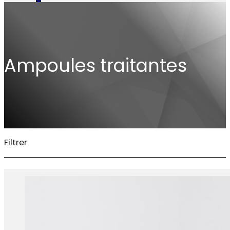
Ampoules traitantes
Filtrer