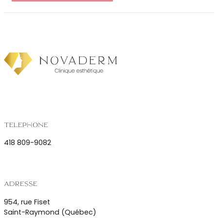
Téléphone
418 809-9082
Adresse
954, rue Fiset
Saint-Raymond (Québec)