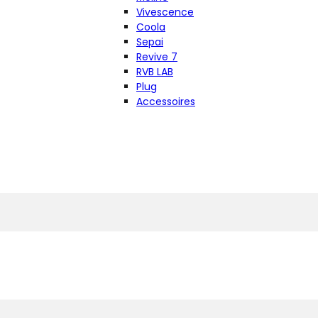
Vivescence
Coola
Sepai
Revive 7
RVB LAB
Plug
Accessoires