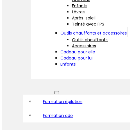
Enfants
Lèvres
Après-soleil
Teinté avec FPS
Outils chauffants et accessoires
Outils chauffants
Accessoires
Cadeau pour elle
Cadeau pour lui
Enfants
Formations
Formation épilation
Formation ado