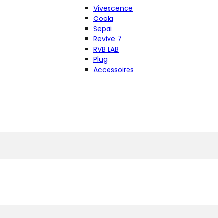
Vivescence
Coola
Sepai
Revive 7
RVB LAB
Plug
Accessoires