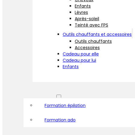
Enfants
Lèvres
Après-soleil
Teinté avec FPS
Outils chauffants et accessoires
Outils chauffants
Accessoires
Cadeau pour elle
Cadeau pour lui
Enfants
Formations
Formation épilation
Formation ado