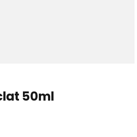
lat 50ml