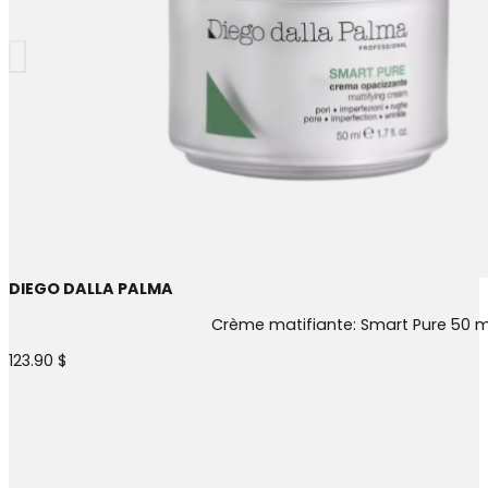
DIEGO DALLA PALMA
Crème matifiante: Smart Pure 50 m
123.90
$