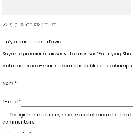
Avis sur ce produit
Il n’y a pas encore d’avis.
Soyez le premier à laisser votre avis sur “Fortifying S
Votre adresse e-mail ne sera pas publiée.
Les champs 
Nom
*
E-mail
*
Enregistrer mon nom, mon e-mail et mon site dans l
commentaire.