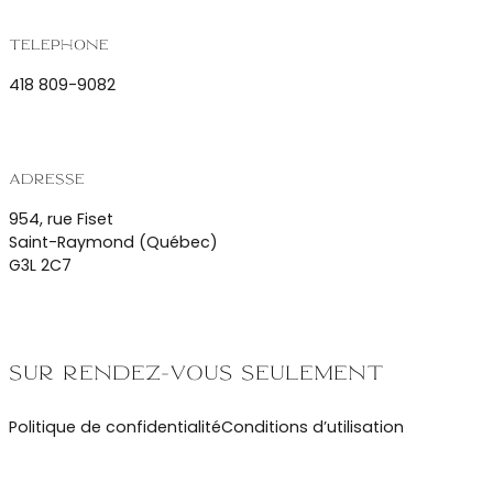
Téléphone
418 809-9082
Adresse
954, rue Fiset
Saint-Raymond (Québec)
G3L 2C7
Sur rendez-vous seulement
Politique de confidentialité
Conditions d’utilisation