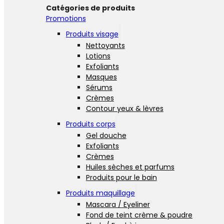
Catégories de produits
Promotions
Produits visage
Nettoyants
Lotions
Exfoliants
Masques
Sérums
Crèmes
Contour yeux & lèvres
Produits corps
Gel douche
Exfoliants
Crèmes
Huiles sèches et parfums
Produits pour le bain
Produits maquillage
Mascara / Eyeliner
Fond de teint crème & poudre