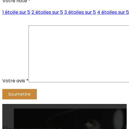
Votre note
*
1 étoile sur 5
2 étoiles sur 5
3 étoiles sur 5
4 étoiles sur 5
Votre avis
*
Alternative: