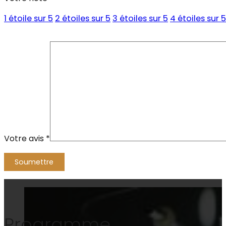
1 étoile sur 5
2 étoiles sur 5
3 étoiles sur 5
4 étoiles sur 5
Votre avis
*
Alternative:
Programme