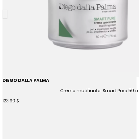
DIEGO DALLA PALMA
Crème matifiante: Smart Pure 50 m
123.90
$