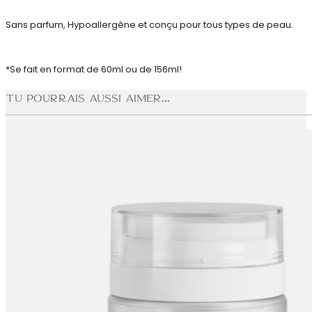
Sans parfum, Hypoallergène et conçu pour tous types de peau.
*Se fait en format de 60ml ou de 156ml!
Tu pourrais aussi aimer...