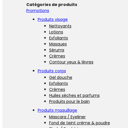
Catégories de produits
Promotions
Produits visage
Nettoyants
Lotions
Exfoliants
Masques
Sérums
Crèmes
Contour yeux & lèvres
Produits corps
Gel douche
Exfoliants
Crèmes
Huiles sèches et parfums
Produits pour le bain
Produits maquillage
Mascara / Eyeliner
Fond de teint crème & poudre