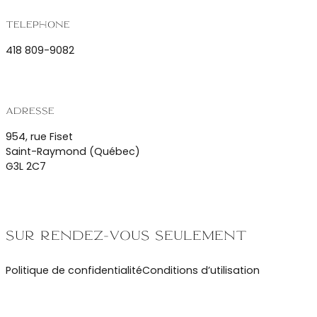
Téléphone
418 809-9082
Adresse
954, rue Fiset
Saint-Raymond (Québec)
G3L 2C7
Sur rendez-vous seulement
Politique de confidentialité
Conditions d’utilisation