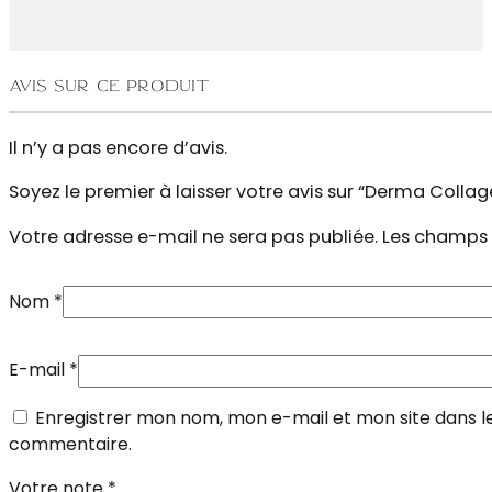
Avis sur ce produit
Il n’y a pas encore d’avis.
Soyez le premier à laisser votre avis sur “Derma Collag
Votre adresse e-mail ne sera pas publiée.
Les champs 
Nom
*
E-mail
*
Enregistrer mon nom, mon e-mail et mon site dans l
commentaire.
Votre note
*