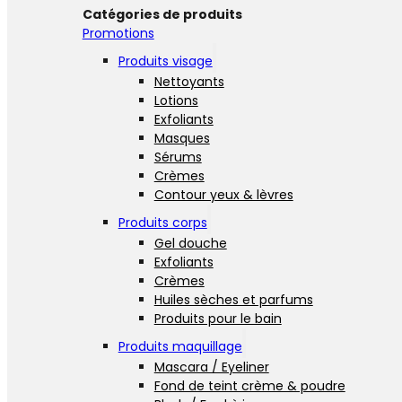
Catégories de produits
Promotions
Produits visage
Nettoyants
Lotions
Exfoliants
Masques
Sérums
Crèmes
Contour yeux & lèvres
Produits corps
Gel douche
Exfoliants
Crèmes
Huiles sèches et parfums
Produits pour le bain
Produits maquillage
Mascara / Eyeliner
Fond de teint crème & poudre