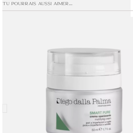
Tu pourrais aussi aimer...