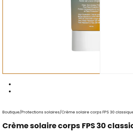
Boutique
/
Protections solaires
/
Crème solaire corps FPS 30 classiq
Crème solaire corps FPS 30 class