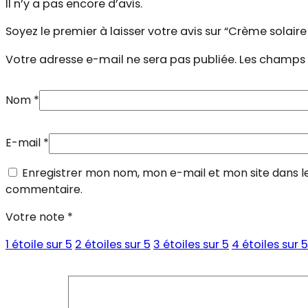
Il n’y a pas encore d’avis.
Soyez le premier à laisser votre avis sur “Crème solai
Votre adresse e-mail ne sera pas publiée.
Les champs 
Nom
*
E-mail
*
Enregistrer mon nom, mon e-mail et mon site dans l
commentaire.
Votre note
*
1 étoile sur 5
2 étoiles sur 5
3 étoiles sur 5
4 étoiles sur 5