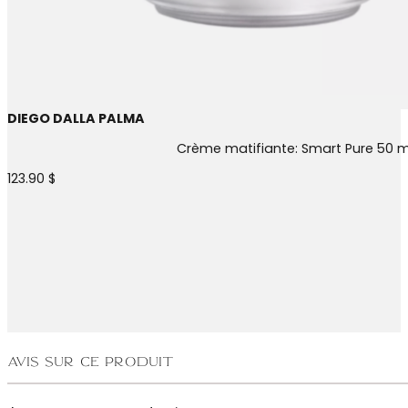
DIEGO DALLA PALMA
Crème matifiante: Smart Pure 50 m
123.90
$
Avis sur ce produit