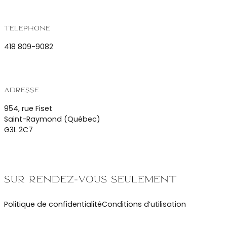
Téléphone
418 809-9082
Adresse
954, rue Fiset
Saint-Raymond (Québec)
G3L 2C7
Sur rendez-vous seulement
Politique de confidentialité
Conditions d’utilisation