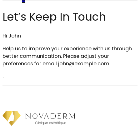
Let’s Keep In Touch
Hi
John
Help us to improve your experience with us through
better communication. Please adjust your
preferences for email
john@example.com
.
.