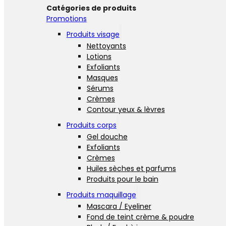
Catégories de produits
Promotions
Produits visage
Nettoyants
Lotions
Exfoliants
Masques
Sérums
Crèmes
Contour yeux & lèvres
Produits corps
Gel douche
Exfoliants
Crèmes
Huiles sèches et parfums
Produits pour le bain
Produits maquillage
Mascara / Eyeliner
Fond de teint crème & poudre